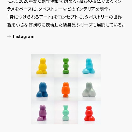
により2020年から創作活動を始める。結びの技法であるマク
ラメをベースに、タペストリーなどのインテリアを制作。
「身につけられるアート」をコンセプトに、タペストリーの世界
観を小さな耳飾りに表現した装身具シリーズも展開している。
Instagram