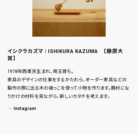
イシクラカズマ | ISHIKURA KAZUMA 【藤原大
賞】
1978年西東京生まれ、埼玉育ち。
家具のデザインの仕事をするかたわら、オーダー家具などの
製作の際に出る木の端っこを使って小物を作ります。廃材にな
りかけの材料を見ながら、新しいカタチを考えます。
Instagram