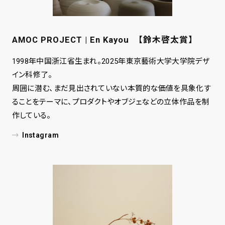
AMOC PROJECT | En Kayou 【鈴木啓太賞】
1998年中国浙江省生まれ。2025年東京藝術大学大学院デザ
イン科修了。
周囲に潜む、まだ見出されていない本質的な価値を具象化す
ることをテーマに、プロダクトやオブジェなどの立体作品を制
作している。
Instagram