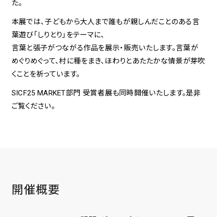
た。
本展では、子どもから大人まで誰もが親しんだことのある言
葉遊び「しりとり」をテーマに、
言葉と張子がつながる作品を展示・販売いたします。言葉が
めぐりめぐって、村に種をまき、ほわりとあたたかな情景が芽吹
くことを祈っています。
SICF25 MARKET部門 受賞者展も同時開催いたします。是非
ご覧ください。
開催概要