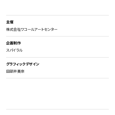
主催
株式会社ワコールアートセンター
企画制作
スパイラル
グラフィックデザイン
田部井美奈