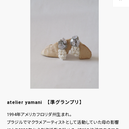
atelier yamani 【準グランプリ】
1994年アメリカフロリダ州生まれ。
ブラジルでマクラメアーティストとして活動していた母の影響