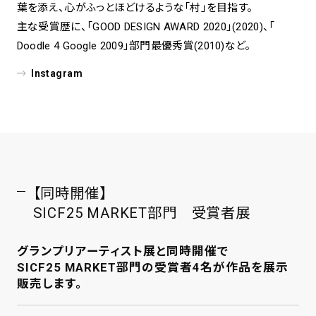
葉を添え、心がふっとほどけるような「村」を目指す。
主な受賞歴に、「GOOD DESIGN AWARD 2020」(2020)、「
Doodle 4 Google 2009」部門最優秀賞(2010)など。
Instagram
【同時開催】
SICF25 MARKET部門 受賞者展
グランプリアーティスト展と同時開催で
SICF25 MARKET部門の受賞者4名が作品を展示
販売します。