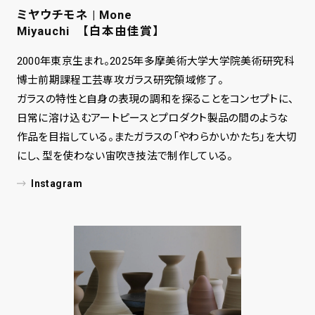
ミヤウチモネ | Mone
Miyauchi 【白本由佳賞】
2000年東京生まれ。2025年多摩美術大学大学院美術研究科
博士前期課程工芸専攻ガラス研究領域修了。
ガラスの特性と自身の表現の調和を探ることをコンセプトに、
日常に溶け込むアートピースとプロダクト製品の間のような
作品を目指している。またガラスの「やわらかいかたち」を大切
にし、型を使わない宙吹き技法で制作している。
Instagram