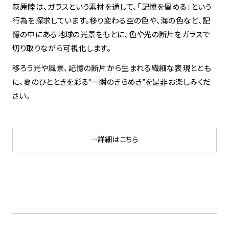
萩原睦は、ガラスという素材を通して、「記憶を留める」という
行為を探求しています。移り変わる空の色や、海の色など、記
憶の中にある地球の光景をもとに、色や光の断片をガラスで
切り取りながら可視化します。
移ろう光や風景、記憶の断片から生まれる繊細な表現ととも
に、夏のひとときを彩る“一瞬のきらめき”を是非お楽しみくだ
さい。
詳細はこちら