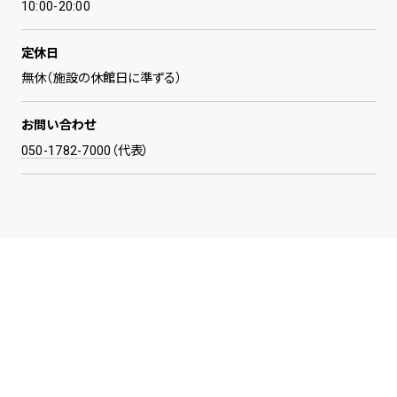
10:00-20:00
定休日
無休（施設の休館日に準ずる）
お問い合わせ
050-1782-7000
（代表）