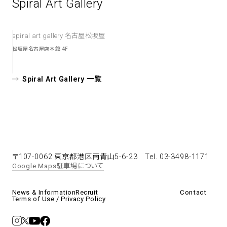
Spiral Art Gallery
spiral art gallery 名古屋松坂屋
松坂屋名古屋店本館 4F
Spiral Art Gallery 一覧
〒107-0062 東京都港区南青山5-6-23
Tel. 03-3498-1171
Google Maps
駐車場について
News & Information
Recruit
Contact
Terms of Use / Privacy Policy