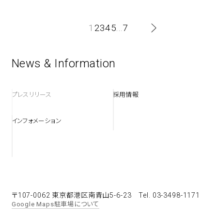
1
2
3
4
5
...
7
>
News & Information
プレスリリース
採用情報
インフォメーション
〒107-0062 東京都港区南青山5-6-23
Tel. 03-3498-1171
Google Maps
駐車場について