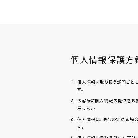
個人情報保護方
1.
個人情報を取り扱う部門ごと
す。
2.
お客様に個人情報の提供をお
用します。
3.
個人情報は、法令の定める場合
ん。