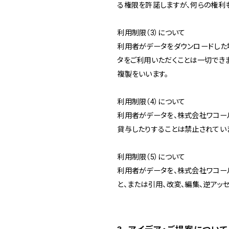
る権限を許諾しますが、何らの権利
利用制限（3）について
利用者がデータをダウンロードした
タをご利用いただくことは一切でき
複製をいいます。
利用制限（4）について
利用者がデータを、株式会社ワコール
貸与したりすることは禁止されてい
利用制限（5）について
利用者がデータを、株式会社ワコー
と、または引用、改変、編集、逆アッ