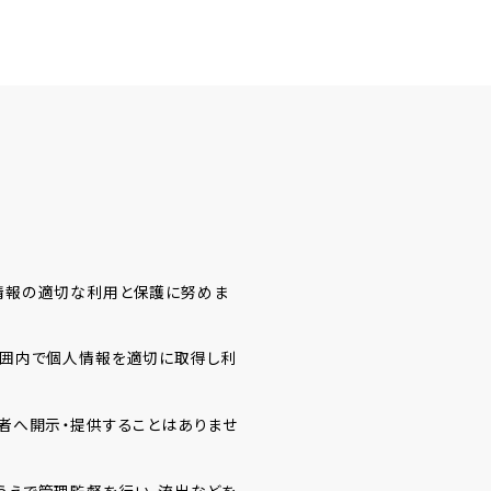
情報の適切な利用と保護に努めま
範囲内で個人情報を適切に取得し利
者へ開示・提供することはありませ