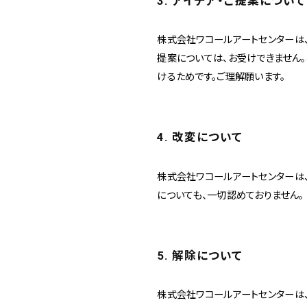
3. アイデア・ご提案について
株式会社ワコールアートセンターは
提案については、お受けできません
けるためです。ご理解願います。
4. 改変について
株式会社ワコールアートセンターは
についても、一切認めておりません。
5. 解除について
株式会社ワコールアートセンターは