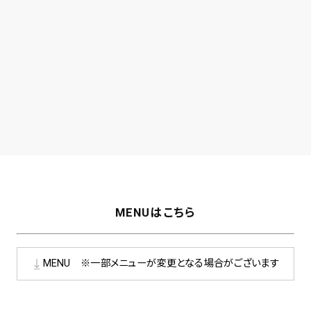
MENUはこちら
MENU ※一部メニューが変更となる場合がございます