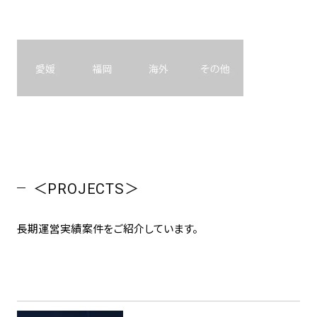
＜PROJECTS＞
長期運営実績案件をご紹介しています。