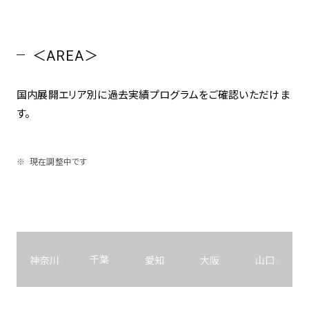
＜AREA＞
国内展開エリア別に過去実績プログラムをご確認いただけま
す。
現在調整中です