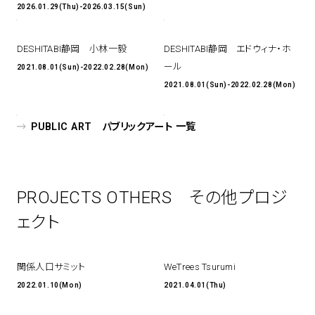
2026.01.29(Thu)-2026.03.15(Sun)
DESHITABI静岡 小林一毅
DESHITABI静岡 エドウィナ・ホ
ール
2021.08.01(Sun)-2022.02.28(Mon)
2021.08.01(Sun)-2022.02.28(Mon)
PUBLIC ART パブリックアート 一覧
PROJECTS OTHERS その他プロジ
ェクト
関係人口サミット
WeTrees Tsurumi
2022.01.10(Mon)
2021.04.01(Thu)