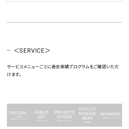
＜SERVICE＞
サービスメニューごとに過去実績プログラムをご確認いただ
けます。