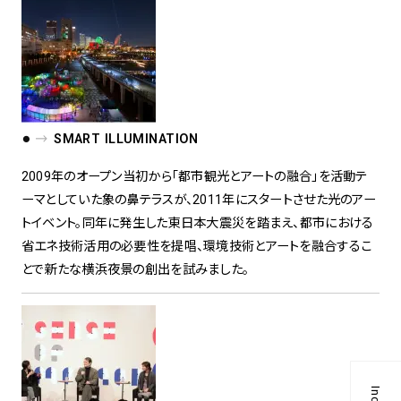
●
SMART ILLUMINATION
2009年のオープン当初から「都市観光とアートの融合」を活動テ
ーマとしていた象の鼻テラスが、2011年にスタートさせた光のアー
トイベント。同年に発生した東日本大震災を踏まえ、都市における
省エネ技術活用の必要性を提唱、環境技術とアートを融合するこ
とで新たな横浜夜景の創出を試みました。