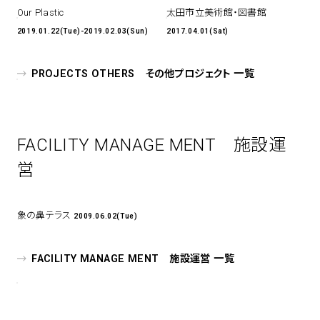
Our Plastic
太田市立美術館・図書館
2019.01.22(Tue)-2019.02.03(Sun)
2017.04.01(Sat)
PROJECTS OTHERS その他プロジェクト 一覧
FACILITY MANAGE MENT 施設運
営
象の鼻テラス
2009.06.02(Tue)
FACILITY MANAGE MENT 施設運営 一覧