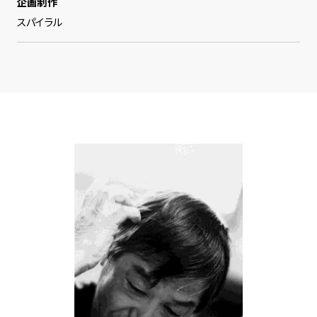
企画制作
スパイラル