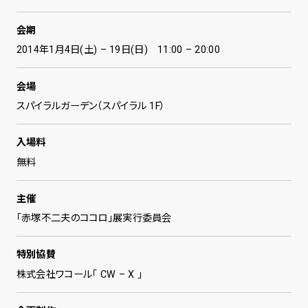
会期
2014年1月4日(土) – 19日(日) 11:00 – 20:00
会場
スパイラルガーデン（スパイラル 1F）
入場料
無料
主催
「赤塚不二夫のココロ」展実行委員会
特別協賛
株式会社ワコール「 CW – X 」