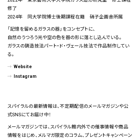
修了
2024年 同大学院博士後期課程在籍 硝子企画舎所属
「記憶を留めるガラスの器」をコンセプトに、
自然のうつろう光や空の色を器の形に落とし込んでいる。
ガラスの鋳造技法パート・ド・ヴェール技法で作品制作してい
る。
Website
Instagram
スパイラルの最新情報は、不定期配信のメールマガジンや公
式SNSにてお届け中！
メールマガジンでは、スパイラル館内外での催事情報や商品
情報をはじめ、メルマガ限定のコラム、プレゼントキャンペーン