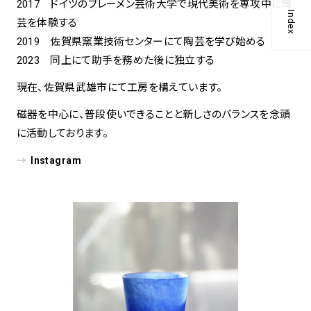
2017 ドイツのブレーメン芸術大学で現代美術を専攻中に陶
Index
芸を体験する
2019 佐賀県窯業技術センターにて陶芸を学び始める
2023 同上にて助手を務めた後に独立する
現在、佐賀県武雄市にて工房を構えています。
磁器を中心に、普段使いできることと新しさのバランスを念頭
に活動しております。
Instagram