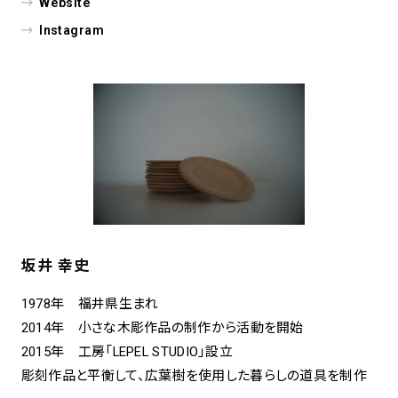
Website
Instagram
坂井 幸史
1978年 福井県生まれ
2014年 小さな木彫作品の制作から活動を開始
2015年 工房「LEPEL STUDIO」設立
彫刻作品と平衡して、広葉樹を使用した暮らしの道具を制作