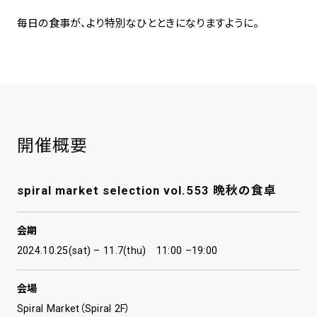
毎日の食事が、より特別なひとときになりますように。
開催概要
spiral market selection vol.553 晩秋の食卓
会期
2024.10.25(sat) – 11.7(thu) 11:00 –19:00
会場
Spiral Market（Spiral 2F）