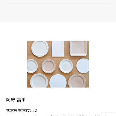
岡野 嵩平
熊本県熊本市出身