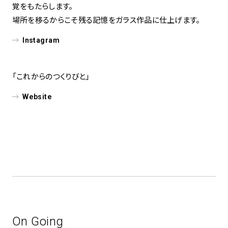
覚をもたらします。
場所を移るからこそ残る記憶をガラス作品に仕上げます。
Instagram
「これからのつくりびと」
Website
On Going