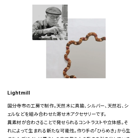
Lightmill
国分寺市の工房で制作。天然木に真鍮、シルバー、天然石、シ
ェルなどを組み合わせた寄せ木アクセサリーです。
異素材が合わさることで発せられるコントラストや立体感。そ
れによって生まれる新たな可能性。作り手の「ひらめき」から生