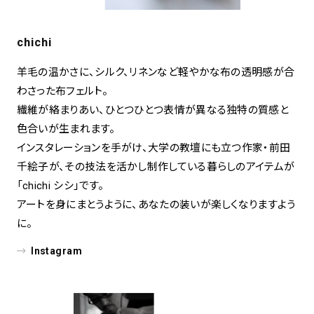
chichi
羊毛の温かさに、シルク、リネンなど軽やかな布の透明感が合
わさった布フェルト。
繊維が絡まりあい、ひとつひとつ表情が異なる独特の質感と
色合いが生まれます。
インスタレーションを手がけ、大学の教壇にも立つ作家・前田
千絵子が、その技法を活かし制作している暮らしのアイテムが
「chichi シシ」です。
アートを身にまとうように、あなたの装いが楽しくなりますよう
に。
Instagram