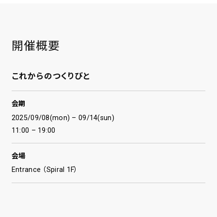
開催概要
これからのつくりびと
会期
2025/09/08(mon) – 09/14(sun)
11:00 – 19:00
会場
Entrance （Spiral 1F）