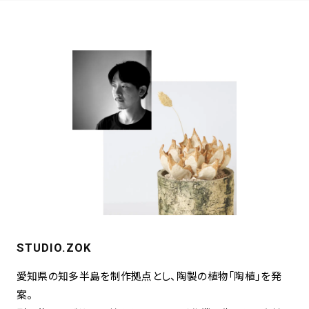
STUDIO.ZOK
愛知県の知多半島を制作拠点とし、陶製の植物「陶植」を発
案。