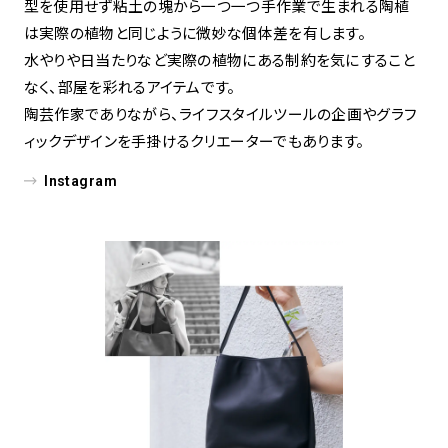
型を使用せず粘土の塊から一つ一つ手作業で生まれる陶植
は実際の植物と同じように微妙な個体差を有します。
水やりや日当たりなど実際の植物にある制約を気にすること
なく、部屋を彩れるアイテムです。
陶芸作家でありながら、ライフスタイルツールの企画やグラフ
ィックデザインを手掛けるクリエーターでもあります。
Instagram