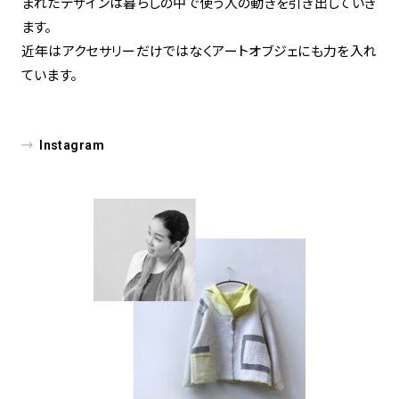
まれたデザインは暮らしの中で使う人の動きを引き出していき
ます。
近年はアクセサリーだけではなくアートオブジェにも力を入れ
ています。
Instagram