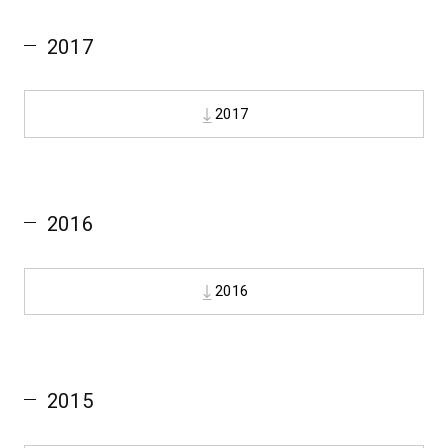
2017
2017
2016
2016
2015