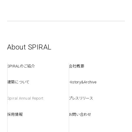
About SPIRAL
SPIRALのご紹介
会社概要
建築について
History&Archive
Spiral Annual Report
プレスリリース
採用情報
お問い合わせ