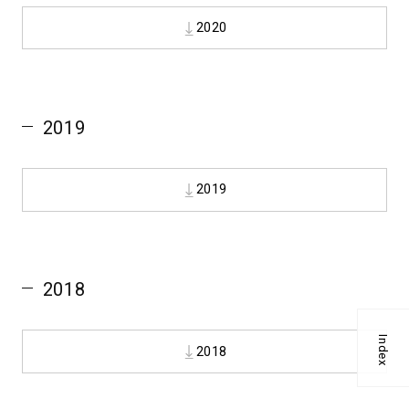
2020
2019
2019
2018
Index
2018