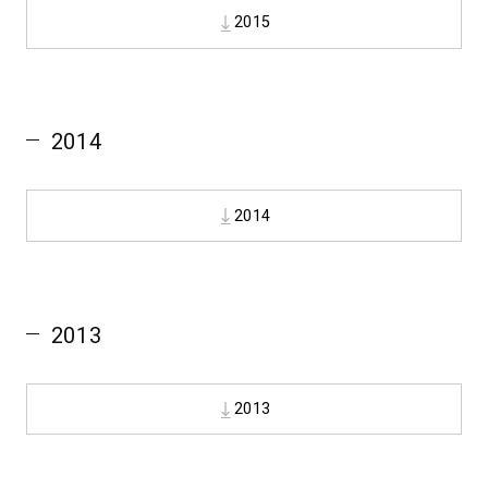
2015
2014
2014
2013
2013