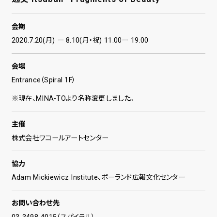
会期
2020.7.20(月) ー 8.10(月・祝) 11:00ー 19:00
会場
Entrance（Spiral 1F）
※現在、MINA-TOより名称変更しました。
主催
株式会社ワコールアートセンター
協力
Adam Mickiewicz Institute、ポーランド広報文化センター
お問い合わせ先
03-3498-4015（スパイラル）