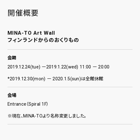
開催概要
MINA-TO Art Wall
フィンランドからのおくりもの
会期
2019.12.24(tue) ー2019.1.22(wed) 11:00 ー 20:00
*2019.12.30(mon) ー 2020.1.5(sun)は全館休館
会場
Entrance（Spiral 1F）
※現在、MINA-TOより名称変更しました。