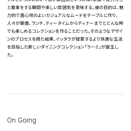
と食事をする瞬間や楽しい雰囲気を意味する。彼の目的は、魅
力的で居心地のよいカジュアルなムードをテーブルに作り、
人々が朝食、ランチ、ティータイムからディナーまでとどんな時
でも楽しめるコレクションを作ることだった。そのようなデザイ
ンのプロセスを経た結果、イッタラが提案するより快適な生活
を目指した新しいダイニングコレクション「ラーミ」が誕生し
た。
On Going