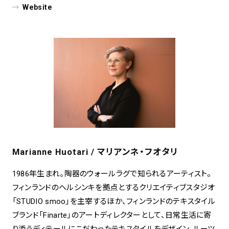
Website
Marianne Huotari / マリアンネ・フオタリ
1986年生まれ。陶器のウォールラグで知られるアーティスト。
フィンランドのヘルシンキを拠点とするクリエイティブスタジオ
「STUDIO smoo」を主宰するほか、フィンランドのテキスタイル
ブランド「Finarte」のアートディレクターとして、日常生活に寄
り添うディテールにこだわったテキスタイルをデザイン。ルーツ