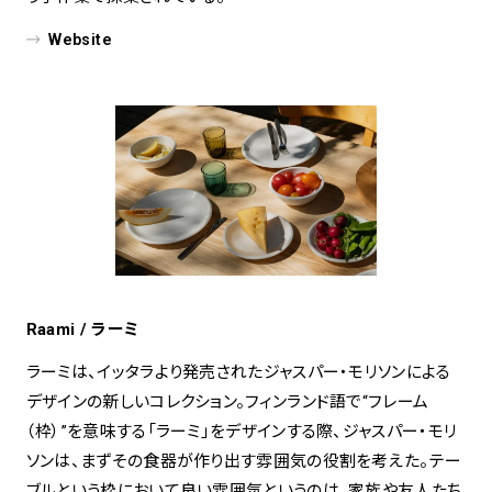
Website
Raami / ラーミ
ラーミは、イッタラより発売されたジャスパー・モリソンによる
デザインの新しいコレクション。フィンランド語で“フレーム
（枠）”を意味する「ラーミ」をデザインする際、ジャスパー・モリ
ソンは、まずその食器が作り出す雰囲気の役割を考えた。テー
ブルという枠において良い雰囲気というのは、家族や友人たち