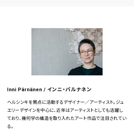
Inni Pärnänen / インニ・パルナネン
ヘルシンキを拠点に活動するデザイナー／アーティスト。ジュ
エリーデザインを中心に、近年はアーティストとしても活躍し
ており、幾何学の構造を取り入れたアート作品で注目されてい
る。