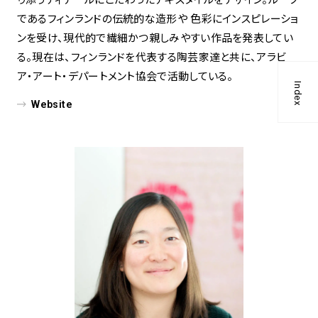
であるフィンランドの伝統的な造形や 色彩にインスピレーショ
ンを受け、現代的で繊細かつ親しみやすい作品を発表してい
る。現在は、フィンランドを代表する陶芸家達と共に、アラビ
ア・アート・デパートメント協会で活動している。
Index
Website