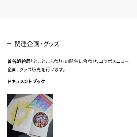
関連企画・グッズ
曽谷朝絵展「とことこふわり」の開催に合わせ、コラボメニュー
企画、グッズ販売を行います。
ドキュメントブック