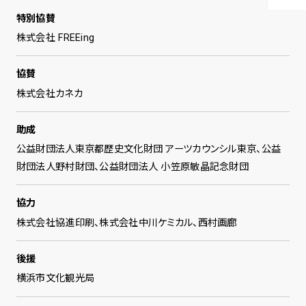
特別協賛
株式会社 FREEing
協賛
株式会社カネカ
助成
公益財団法人東京都歴史文化財団 アーツカウンシル東京、公益
財団法人野村財団、公益財団法人 小笠原敏晶記念財団
協力
株式会社協進印刷、株式会社中川ケミカル、西村画廊
後援
横浜市文化観光局