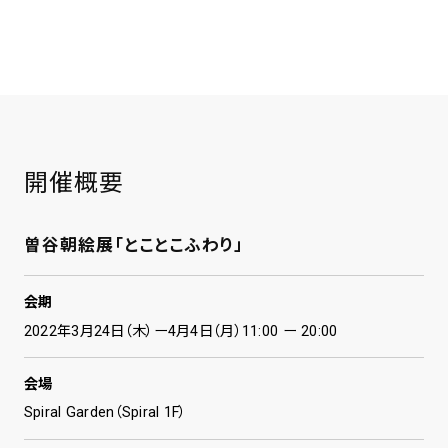
開催概要
曽谷朝絵展「とことこふわり」
会期
2022年3月24日（木）ー4月4日（月）11:00 ー 20:00
会場
Spiral Garden（Spiral 1F）