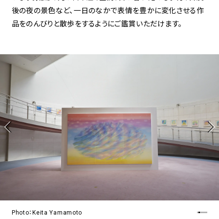
後の夜の景色など、一日のなかで表情を豊かに変化させる作
品をのんびりと散歩をするようにご鑑賞いただけます。
Photo：Keita Yamamoto