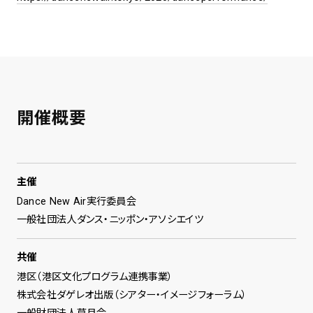
開催概要
主催
Dance New Air実行委員会
一般社団法人ダンス・ニッポン・アソシエイツ
共催
港区（港区文化プログラム連携事業）
株式会社ダゲレオ出版（シアター・イメージフォーラム）