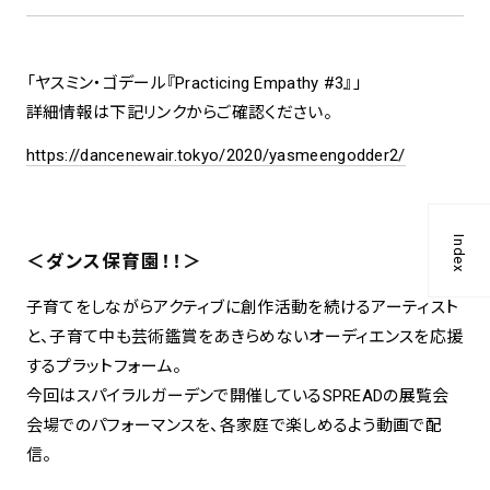
「ヤスミン・ゴデール『Practicing Empathy #3』」
詳細情報は下記リンクからご確認ください。
https://dancenewair.tokyo/2020/yasmeengodder2/
Index
＜ダンス保育園！！＞
子育てをしながらアクティブに創作活動を続けるアーティスト
と、子育て中も芸術鑑賞をあきらめないオーディエンスを応援
するプラットフォーム。
今回はスパイラルガーデンで開催しているSPREADの展覧会
会場でのパフォーマンスを、各家庭で楽しめるよう動画で配
信。