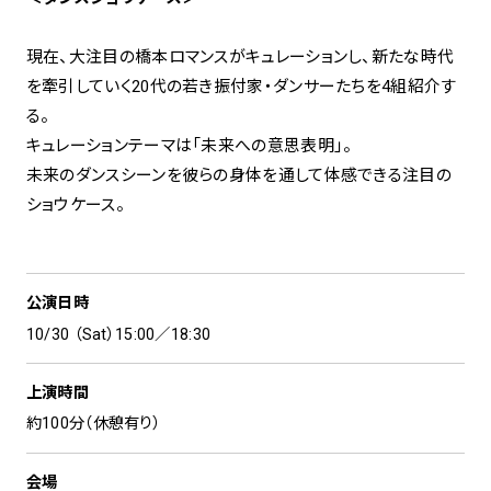
現在、大注目の橋本ロマンスがキュレーションし、新たな時代
を牽引していく20代の若き振付家・ダンサーたちを4組紹介す
る。
キュレーションテーマは「未来への意思表明」。
未来のダンスシーンを彼らの身体を通して体感できる注目の
ショウケース。
公演日時
10/30 （Sat）15:00／18:30
上演時間
約100分（休憩有り）
会場