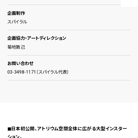
企画制作
スパイラル
企画協力・アートディレクション
菊地敦己
お問い合わせ
03-3498-1171（スパイラル代表）
◼日本初公開、アトリウム空間全体に広がる大型インスター
ション。