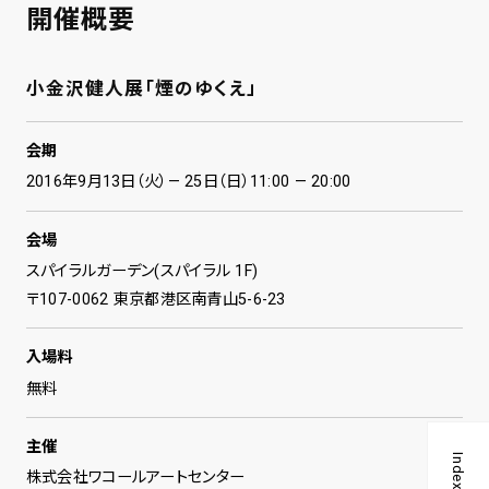
開催概要
小金沢健人展「煙のゆくえ」
会期
2016年9月13日（火）— 25日（日）11:00 — 20:00
会場
スパイラルガーデン(スパイラル 1F)
〒107-0062 東京都港区南青山5-6-23
入場料
無料
主催
Index
株式会社ワコールアートセンター