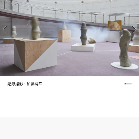
記録撮影 : 加藤純平