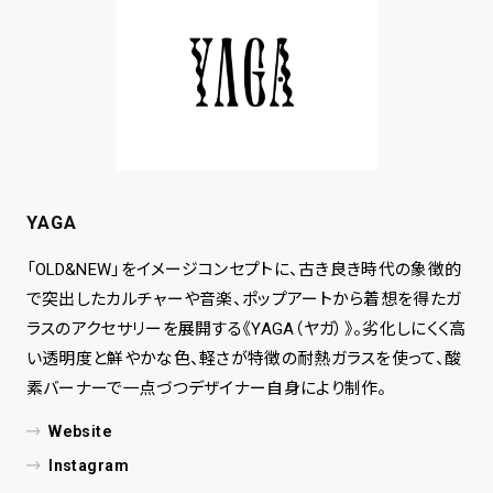
YAGA
「OLD&NEW」をイメージコンセプトに、古き良き時代の象徴的
で突出したカルチャーや音楽、ポップアートから着想を得たガ
ラスのアクセサリーを展開する《YAGA（ヤガ）》。劣化しにくく高
い透明度と鮮やかな色、軽さが特徴の耐熱ガラスを使って、酸
素バーナーで一点づつデザイナー自身により制作。
Website
Instagram