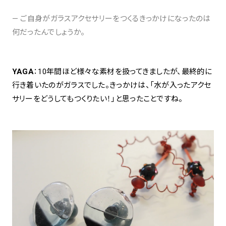
— ご自身がガラスアクセサリーをつくるきっかけになったのは
何だったんでしょうか。
YAGA
：10年間ほど様々な素材を扱ってきましたが、最終的に
行き着いたのがガラスでした。きっかけは、「水が入ったアクセ
サリーをどうしてもつくりたい！」と思ったことですね。