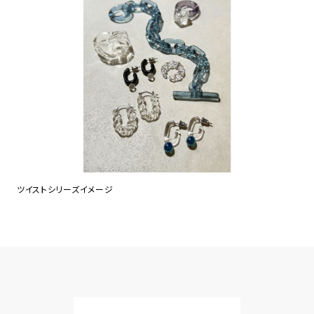
ツイストシリーズイメージ