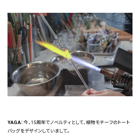
YAGA
：今、15周年でノベルティとして、植物モチーフのトート
バッグをデザインしていまして。