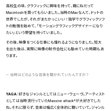
高校生の頃、グラフィックに興味を持って、親にねだって
Macintoshを買ってもらいました。当時のMacなんて、ドットの
世界でしたが、それがまたかっこいい ！独学でグラフィックソフ
トの勉強を始めて、「モーショングラフィックデザイナーになり
たい」という野望を持っていました。
その後、映像をつくる仕事にも憧れるようになりました。短大
を出た後は、実際に映像の制作会社にも勤めていた時期もあ
ります。
— 当時はどのような音楽を聴かれていたんですか？
YAGA
：好きなジャンルとしてはニュー・ウェーヴ。アーティスト
としては当時流行っていたMassive attack*が大好きでした
ね。それに限らず、音楽は幅広く全体的に聴いていて。ジャンル