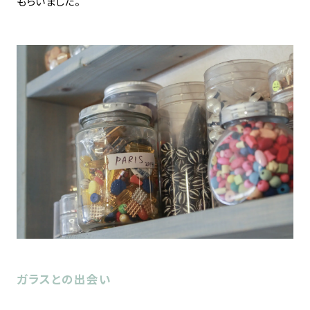
もらいました。
ガラスとの出会い