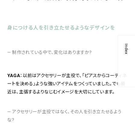
身につける人を引き立たせるようなデザインを
Index
— 制作されている中で、変化はありますか?
YAGA
：以前はアクセサリーが主役で、「ピアスからコーディネ
ートを決める」ような強いアイテムをつくっていました。でも最
近は、主張するよりなじむイメージを大切にしています。
— アクセサリーが主役ではなく、その人を引き立たせるよう
な?