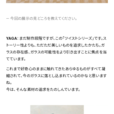
— 今回の展示の見どころを教えてください。
YAGA
：まだ制作段階ですが、この「ツイストシリーズ」です。ス
トーリー性よりも、ただただ美しいものを追求したかたち。ガ
ラスの存在感、ガラスの可能性をより引き出すことに焦点を当
てています。
これまで好奇心のままに触れてきたあらゆるものがすべて凝
縮されて、今のガラスに落とし込まれているのかなと思います
ね。
今は、そんな素材の追求をたのしんでいます。