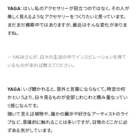
YAGA
：はい。私のアクセサリーが目立つのではなく、その人が
美しく見えるようなアクセサリーをつくりたいと思っています。
まだまだ模索中ではありますが、最近はそんな変化がありま
すね。
— YAGAさんが、日々の生活の中でインスピレーションを得て
いるものがあれば教えてください。
YAGA
：いざ聞かれると、意外と言葉にならなくて。特定の何
かというより、日々見るものが全部じわじわと積み重なってい
く感じなんです。
強いて言えば植物や、誰かの展示や好きなアーティストのライ
ブなど、意識的に触れることは多いですが、日常のどこかに必
ずある気がしています。