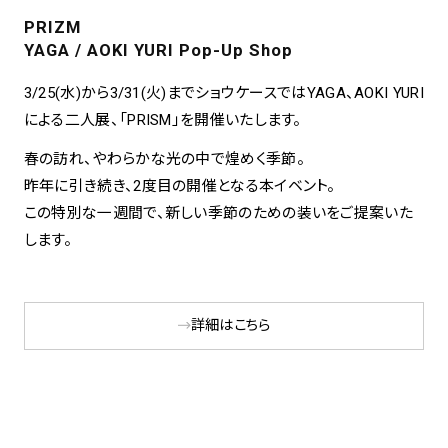
PRIZM
YAGA / AOKI YURI Pop-Up Shop
3/25(水)から3/31(火)までショウケースではYAGA、AOKI YURI
による二人展、「PRISM」を開催いたします。
春の訪れ、やわらかな光の中で煌めく季節。
昨年に引き続き、2度目の開催となる本イベント。
この特別な一週間で、新しい季節のための装いをご提案いた
します。
詳細はこちら