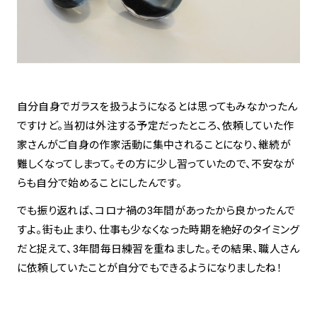
自分自身でガラスを扱うようになるとは思ってもみなかったん
ですけど。当初は外注する予定だったところ、依頼していた作
家さんがご自身の作家活動に集中されることになり、継続が
難しくなってしまって。その方に少し習っていたので、不安なが
らも自分で始めることにしたんです。
でも振り返れば、コロナ禍の3年間があったから良かったんで
すよ。街も止まり、仕事も少なくなった時期を絶好のタイミング
だと捉えて、3年間毎日練習を重ねました。その結果、職人さん
に依頼していたことが自分でもできるようになりましたね！