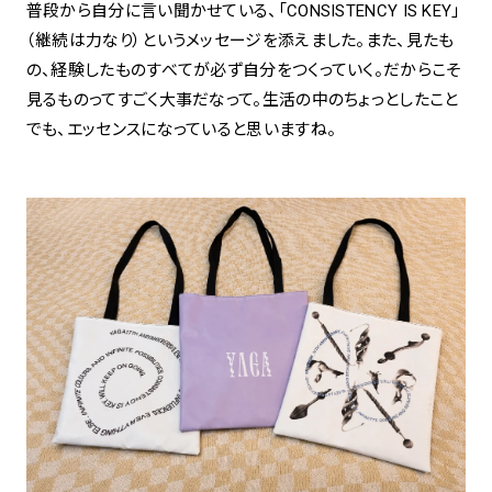
普段から自分に言い聞かせている、「CONSISTENCY IS KEY」
（継続は力なり）というメッセージを添えました。また、見たも
の、経験したものすべてが必ず自分をつくっていく。だからこそ
見るものってすごく大事だなって。生活の中のちょっとしたこと
でも、エッセンスになっていると思いますね。