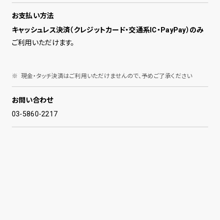
お支払い方法
キャッシュレス決済（クレジットカード・交通系IC・PayPay）のみ
ご利用いただけます。
現金・タッチ決済はご利用いただけませんので、予めご了承ください
お問い合わせ
03-5860-2217