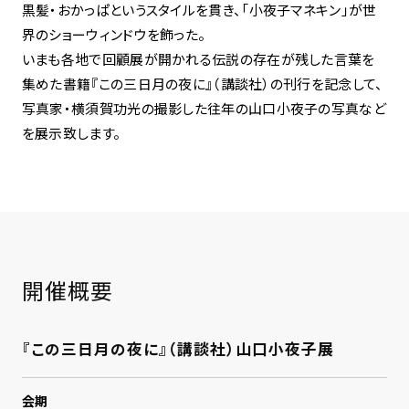
黒髪・おかっぱというスタイルを貫き、「小夜子マネキン」が世
界のショーウィンドウを飾った。
いまも各地で回顧展が開かれる伝説の存在が残した言葉を
集めた書籍『この三日月の夜に』（講談社）の刊行を記念して、
写真家・横須賀功光の撮影した往年の山口小夜子の写真など
を展示致します。
開催概要
『この三日月の夜に』（講談社）山口小夜子展
会期