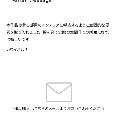
Artist Message
—–
本作品は飾る部屋のインテリアに呼応するように空間的な要
素を取り入れました。絵を見て実際の空間作りの刺激になれ
ば嬉しいです。
カワイハルナ
—–
作品購入はこちらのメールよりお問い合わせください