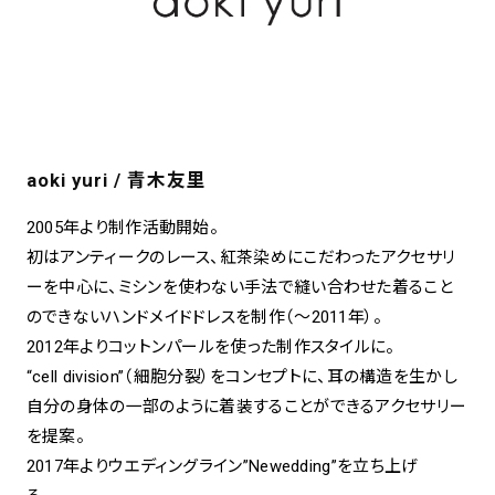
aoki yuri / 青木友里
2005年より制作活動開始。
初はアンティークのレース、紅茶染めにこだわったアクセサリ
ーを中心に、ミシンを使わない手法で縫い合わせた着ること
のできないハンドメイドドレスを制作（～2011年）。
2012年よりコットンパールを使った制作スタイルに。
“cell division”（細胞分裂）をコンセプトに、耳の構造を生かし
自分の身体の一部のように着装することができるアクセサリー
を提案。
2017年よりウエディングライン”Newedding”を立ち上げ