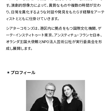
す。演劇的想像力によって、異質なものや複数の時間が交わ
り、日常を異化するような対話や発見をもたらす経験をアーテ
ィストとともに仕掛けていきます。
シアターコモンズは、港区内に拠点をもつ国際文化機関、ゲ
ーテ・インスティトゥート東京、アンスティチュ・フランセ日本、
オランダ王国大使館とNPO法人芸術公社が実行委員会を形
成し展開します。
プロフィール