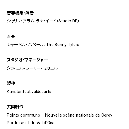
音響編集・録音
シャリフ・アラム、ラナ・イード（Studio DB）
音楽
シャーベル・ハベール、The Bunny Tylers
スタジオ・マネージャー
タラ・エル・フーリー・ミカエル
製作
Kunstenfestivaldesarts
共同制作
Points communs – Nouvelle scène nationale de Cergy-
Pontoise et du Val d’Oise