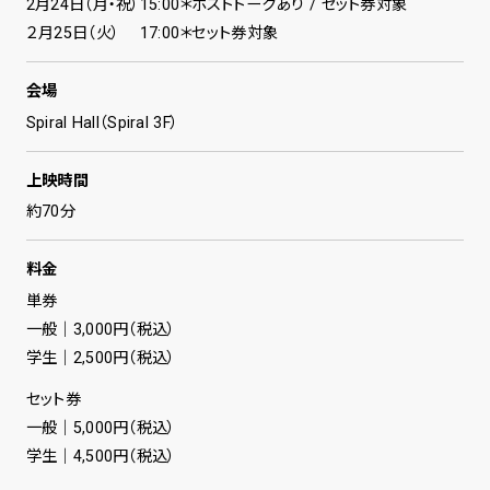
2月24日（月・祝）15:00＊ポストトークあり / セット券対象
２月25日（火） 17:00＊セット券対象
会場
Spiral Hall（Spiral 3F）
上映時間
約70分
料金
単券
一般｜3,000円（税込）
学生｜2,500円（税込）
セット券
一般｜5,000円（税込）
学生｜4,500円（税込）