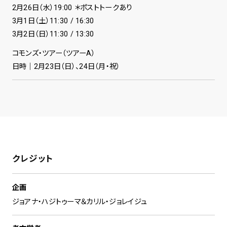
2月26日（水）19:00 ＊ポストトークあり
3月1日（土）11:30 / 16:30
3月2日（日）11:30 / 13:30
コモンズ・ツアー（ツアーA）
日時｜2月23日（日）、24日（月・祝）
クレジット
企画
ジョアナ・ハジトゥーマ＆カリル・ジョレイジュ