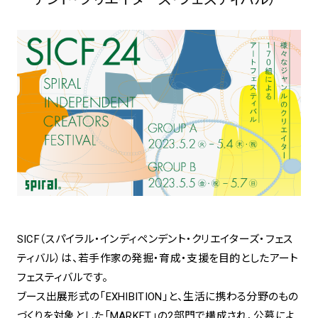
SICF（スパイラル・インディペンデント・クリエイターズ・フェス
ティバル）は、若手作家の発掘・育成・支援を目的としたアート
フェスティバルです。
ブース出展形式の「EXHIBITION」と、生活に携わる分野のもの
づくりを対象とした「MARKET」の2部門で構成され、公募によ