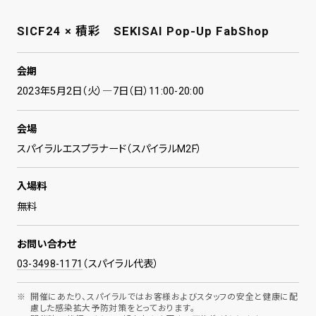
SICF24 × 積彩 SEKISAI Pop-Up FabShop
会期
2023年5月2日（火）―7日（日）11:00-20:00
会場
スパイラルエスプラナード（スパイラルM2F）
入場料
無料
お問い合わせ
03-3498-1171
（スパイラル代表）
開催にあたり、スパイラルではお客様およびスタッフの安全と健康に配
慮した感染拡大予防対策をとっております。