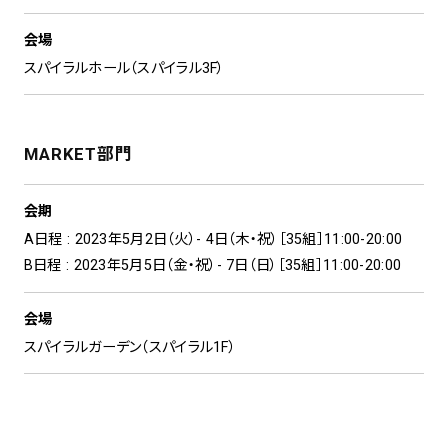
会場
スパイラルホール（スパイラル3F）
MARKET部門
会期
A日程 : 2023年5月2日（火）- 4日（木・祝）［35組］11:00-20:00
B日程 : 2023年5月5日（金・祝）- 7日（日）［35組］11:00-20:00
会場
スパイラルガーデン（スパイラル1F）