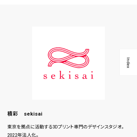
Index
積彩 sekisai
東京を拠点に活動する3Dプリント専門のデザインスタジオ。
2022年法人化。