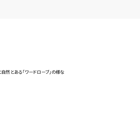
に自然とある「ワードローブ」の様な