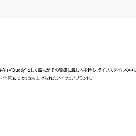
在」=”Buddy”として誰もがその眼鏡に親しみを持ち、ライフスタイルの中
・池原玄により立ち上げられたアイウェアブランド。