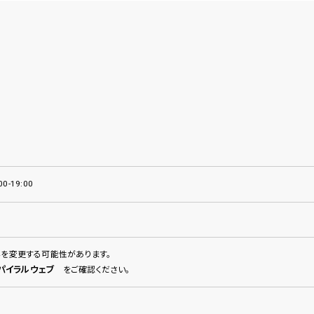
00-19:00
容を変更する可能性があります。
パイラルウェブ
をご確認ください。