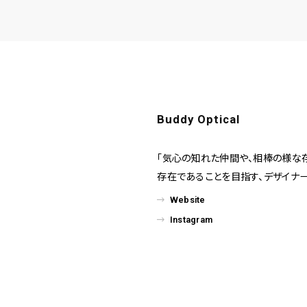
Buddy Optical
「気心の知れた仲間や、相棒の様な存
存在であることを目指す、デザイナー
Website
Instagram