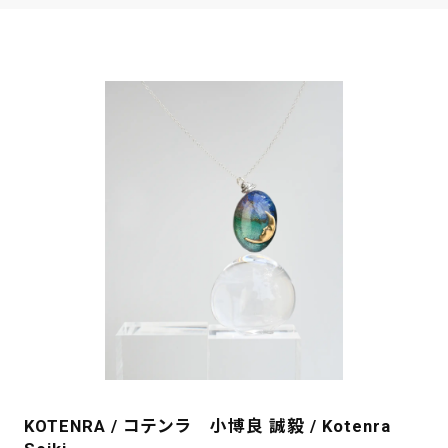
KOTENRA / コテンラ 小博良 誠毅 / Kotenra