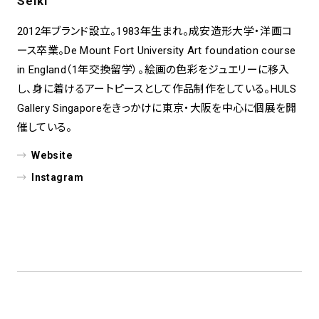
Seiki
2012年ブランド設立。1983年生まれ。成安造形大学・洋画コ
ース卒業。De Mount Fort University Art foundation course
in England（1年交換留学）。絵画の色彩をジュエリーに移入
し、身に着けるアートピースとして作品制作をしている。HULS
Gallery Singaporeをきっかけに東京・大阪を中心に個展を開
催している。
Website
Instagram