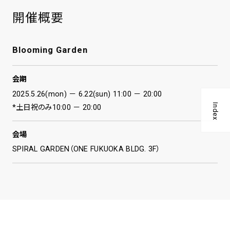
開催概要
Blooming Garden
会期
2025.5.26(mon) － 6.22(sun) 11:00 － 20:00
Index
*土日祝のみ10:00 － 20:00
会場
SPIRAL GARDEN（ONE FUKUOKA BLDG. 3F）