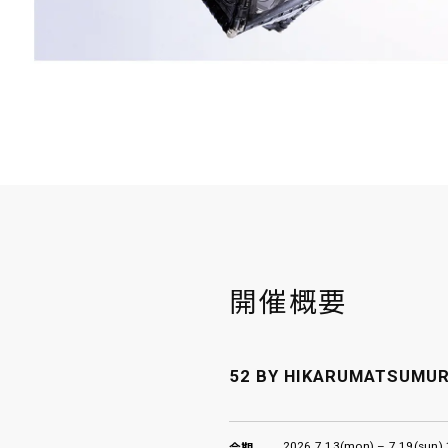
開催概要
52 BY HIKARUMATSUMU
2026.7.13(mon) – 7.19(sun) 
会期