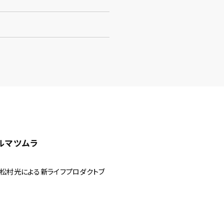
カルマツムラ
ー、松村光による新ライフプロダクトブ