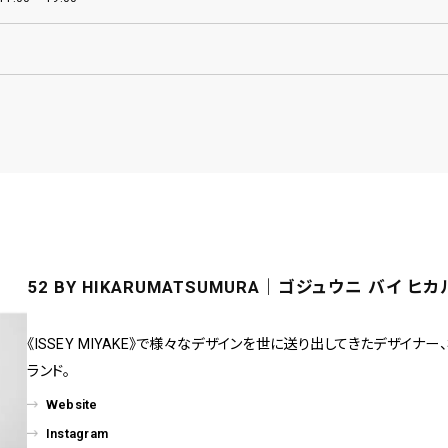
52 BY HIKARUMATSUMURA｜ゴジュウニ バイ ヒ
《ISSEY MIYAKE》で様々なデザインを世に送り出してきたデザイナ
ランド。
Website
Instagram