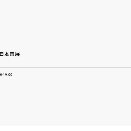
日本画展
00-19:00