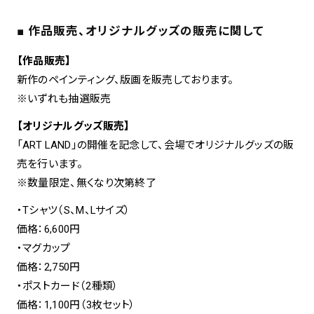
■ 作品販売、オリジナルグッズの販売に関して
【作品販売】
新作のペインティング、版画を販売しております。
※いずれも抽選販売
【オリジナルグッズ販売】
「ART LAND」の開催を記念して、会場でオリジナルグッズの販
売を行います。
※数量限定、無くなり次第終了
・Tシャツ（S、M、Lサイズ）
価格：6,600円
・マグカップ
価格：2,750円
・ポストカード（2種類）
価格：1,100円（3枚セット）