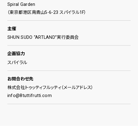
Spiral Garden
（東京都港区南⻘⼭5-6-23 スパイラル1F）
主催
SHUN SUDO “ARTLAND”実行委員会
企画協力
スパイラル
お問合わせ先
株式会社トゥッティフルッティ（メールアドレス）
info@8tuttifrutti.com