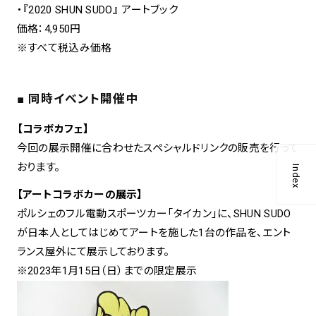
・『2020 SHUN SUDO』 アートブック
価格：4,950円
※すべて税込み価格
■ 同時イベント開催中
【コラボカフェ】
今回の展示開催に合わせたスペシャルドリンクの販売を行って
おります。
Index
【アートコラボカーの展示】
ポルシェのフル電動スポーツカー「タイカン」に、SHUN SUDO
が日本人としてはじめてアートを施した1台の作品を、エント
ランス屋外にて展示しております。
※2023年1月15日（日）までの限定展示