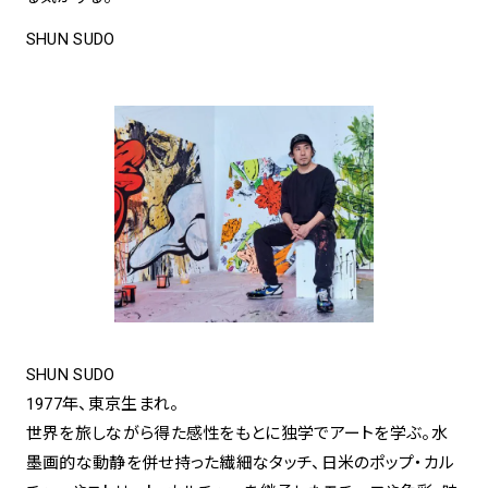
SHUN SUDO
SHUN SUDO
1977年、東京生まれ。
世界を旅しながら得た感性をもとに独学でアートを学ぶ。水
墨画的な動静を併せ持った繊細なタッチ、日米のポップ・カル