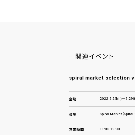
関連イベント
spiral market selection v
2022.9.2(fri.)－9.29(
会期
Spiral Market（Spiral
会場
11:00-19:00
営業時間