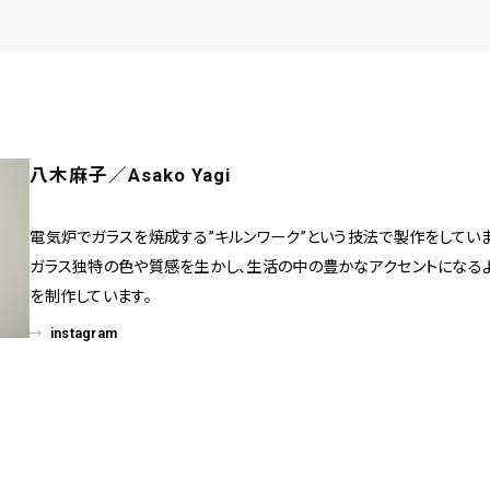
八木麻子／Asako Yagi
電気炉でガラスを焼成する”キルンワーク”という技法で製作をしていま
ガラス独特の色や質感を生かし、生活の中の豊かなアクセントになる
を制作しています。
instagram