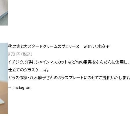
秋果実とカスタードクリームのヴェリーヌ with 八木麻子
970 円（税込）
イチジク、洋梨、シャインマスカットなど旬の果実をふんだんに使用し
仕立てのグラスケーキ。
ガラス作家・八木麻子さんのガラスプレートにのせてご提供いたします
Instagram