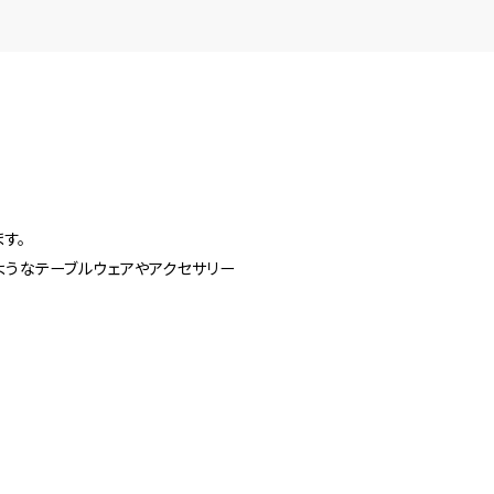
す。
ようなテーブルウェアやアクセサリー