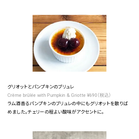
グリオットとパンプキンのブリュレ
Crème brûlée with Pumpkin & Griotte ¥690（税込）
ラム酒香るパンプキンのブリュレの中にもグリオットを散りば
めました。チェリーの程よい酸味がアクセントに。