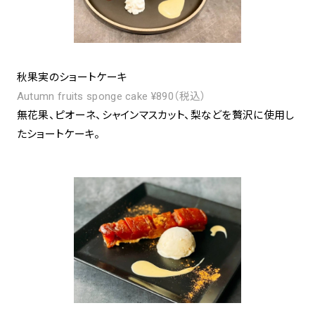
秋果実のショートケーキ
Autumn fruits sponge cake ¥890（税込）
無花果、ピオーネ、シャインマスカット、梨などを贅沢に使用し
たショートケーキ。