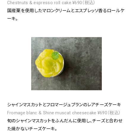
Chestnuts & espresso roll cake ¥690（税込）
国産栗を使用したマロンクリームとエスプレッソ香るロールケ
ーキ。
シャインマスカットとフロマージュブランのレアチーズケーキ
Fromage blanc & Shine muscat cheesecake ¥690（税込）
旬のシャインマスカットをふんだんに使用し、チーズと合わせ
た焼かないチーズケーキ。