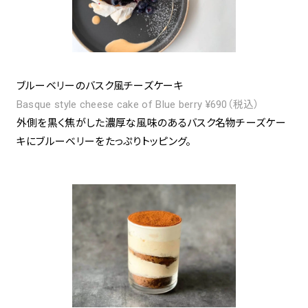
ブルーベリーのバスク風チーズケーキ
Basque style cheese cake of Blue berry ¥690（税込）
外側を黒く焦がした濃厚な風味のあるバスク名物チーズケー
キにブルーベリーをたっぷりトッピング。