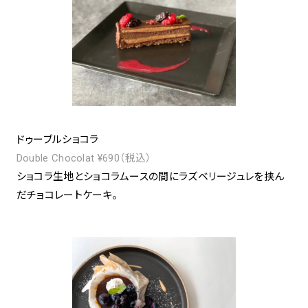
ドゥーブルショコラ
Double Chocolat ¥690（税込）
ショコラ生地とショコラムースの間にラズベリージュレを挟ん
だチョコレートケーキ。