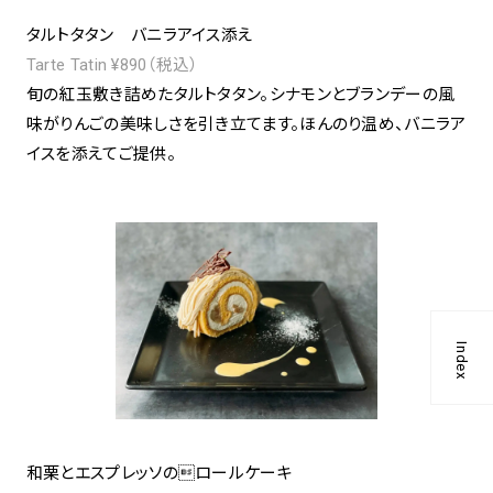
タルトタタン バニラアイス添え
Tarte Tatin ¥890（税込）
旬の紅玉敷き詰めたタルトタタン。シナモンとブランデーの風
味がりんごの美味しさを引き立てます。ほんのり温め、バニラア
イスを添えてご提供。
Index
和栗とエスプレッソのロールケーキ