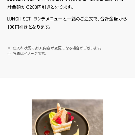
計金額から200円引きとなります。
LUNCH SET：ランチメニューと一緒のご注文で、合計金額から
100円引きとなります。
仕入れ状況により、内容が変更になる場合がございます。
写真はイメージです。