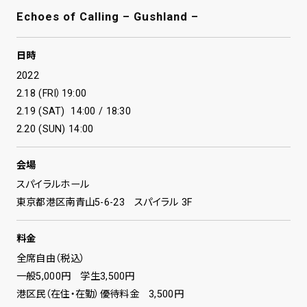
Echoes of Calling – Gushland –
日時
2022
2.18 (FRI）19:00
2.19 (SAT) 14:00 / 18:30
2.20 (SUN) 14:00
会場
スパイラルホール
東京都港区南青山5-6-23 スパイラル 3F
料金
全席自由（税込）
一般5,000円 学生3,500円
港区民（在住・在勤）優待料金 3,500円