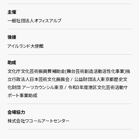
主催
一般社団法人オフィスアルブ
後援
アイルランド大使館
助成
文化庁文化芸術振興費補助金(舞台芸術創造活動活性化事業)独
立行政法人日本芸術文化振興会 / 公益財団法人東京都歴史文
化財団 アーツカウンシル東京 / 令和3年度港区文化芸術活動サ
ポート事業助成
会場協力
株式会社ワコールアートセンター