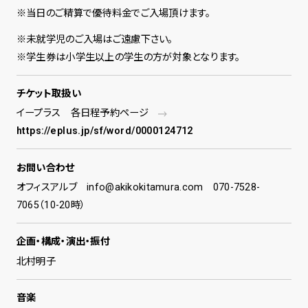
※当日のご精算で優待料金でご入場頂けます。
※未就学児のご入場はご遠慮下さい。
※学生券は小学生以上の学生の方が対象となります。
チケット取扱い
イープラス 各日程予約ページ
https://eplus.jp/sf/word/0000124712
お問い合わせ
オフィスアルブ info@akikokitamura.com 070-7528-
7065（10-20時）
企画・構成・演出・振付
北村明子
音楽