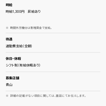
時給
時給1,300円 昇給あり
時間外労働分は割増賃金で支給。
待遇
通勤費支給（全額）
休日・休暇
シフト制（有給休暇あり）
募集店舗
青山
詳細の記載がない項目に関しては、面談にてお伝えします。