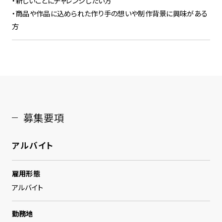
・新しいことにチャレンジしたい方
・商品や作品に込められた作り手の想いや制作背景に興味がある
方
募集要項
アルバイト
雇用形態
アルバイト
勤務地