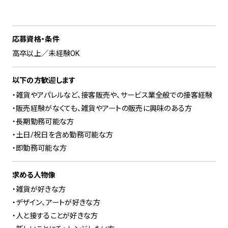
応募資格・条件
高卒以上／未経験OK
以下の方歓迎します
・雑貨やアパレルなど、接客販売や、サービス業全般での接客経験
・販売経験がなくても、雑貨やアートの販売に興味のある方
・長期勤務可能な方
・土日/祝日を含め勤務可能な方
・即勤務可能な方
求める人物像
・雑貨が好きな方
・デザイン、アートが好きな方
・人と接することが好きな方