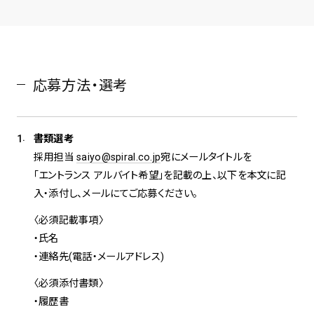
応募方法・選考
.
1
書類選考
採用担当
saiyo@spiral.co.jp
宛にメールタイトルを
「エントランス アルバイト希望」を記載の上、以下を本文に記
入・添付し、メールにてご応募ください。
〈必須記載事項〉
・氏名
・連絡先(電話・メールアドレス)
〈必須添付書類〉
・履歴書