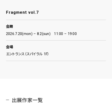
Fragment vol.7
会期
2026.7.20(mon) – 8.2(sun) 11:00 – 19:00
会場
エントランス（スパイラル 1F）
出展作家一覧