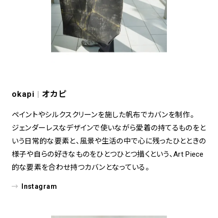
okapi
|
オカピ
ペイントやシルクスクリーンを施した帆布でカバンを制作。
ジェンダーレスなデザインで使いながら愛着の持てるものをと
いう日常的な要素と、風景や生活の中で心に残ったひとときの
様子や自らの好きなものをひとつひとつ描くという、Art Piece
的な要素を合わせ持つカバンとなっている。
Instagram