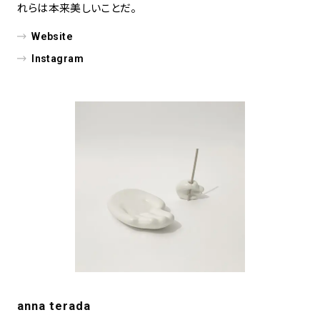
れらは本来美しいことだ。
Website
Instagram
anna terada