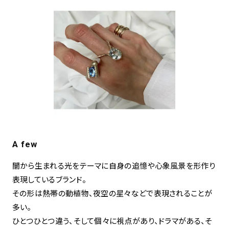
A few
闇から生まれる光をテーマに自身の追憶や心象風景を形作り
表現しているブランド。
その形は熱帯の動植物、夜空の星々などで表現されることが
多い。
ひとつひとつ違う、そして個々に視点があり、ドラマがある、そ