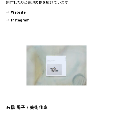
制作したりと表現の幅を広げています。
Website
Instagram
石橋 陽子 / 美術作家