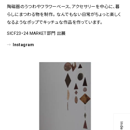
陶磁器のうつわやフラワーベース、アクセサリーを中心に、暮
らしにまつわる物を制作。 なんでもない日常がちょっと楽しく
なるようなポップでキッチュな作品を作っています。
SICF23・24 MARKET部門 出展
Instagram
Index