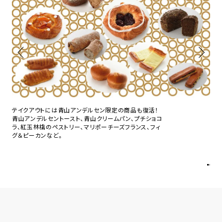
テイクアウトには青山アンデルセン限定の商品も復活！
青山アンデルセントースト、青山クリームパン、プチショコ
ラ、紅玉林檎のペストリー、マリポーチーズフランス、フィ
グ＆ピーカンなど。