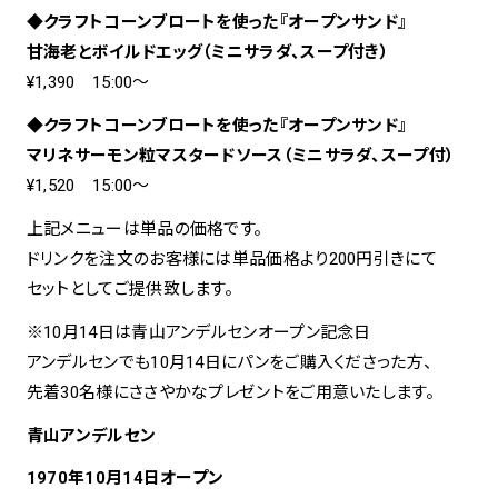
◆クラフトコーンブロートを使った『オープンサンド』
甘海老とボイルドエッグ（ミニサラダ、スープ付き）
¥1,390 15:00〜
◆クラフトコーンブロートを使った『オープンサンド』
マリネサーモン粒マスタードソース（ミニサラダ、スープ付）
¥1,520 15:00〜
上記メニューは単品の価格です。
ドリンクを注文のお客様には単品価格より200円引きにて
セットとしてご提供致します。
※10月14日は青山アンデルセンオープン記念日
アンデルセンでも10月14日にパンをご購入くださった方、
先着30名様にささやかなプレゼントをご用意いたします。
青山アンデルセン
1970年10月14日オープン