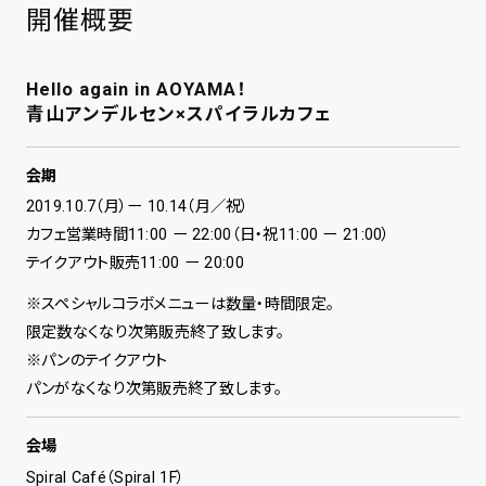
開催概要
Hello again in AOYAMA！
青山アンデルセン×スパイラルカフェ
会期
2019.10.7（月）ー 10.14（月／祝）
カフェ営業時間11:00 ー 22:00（日・祝11:00 ー 21:00）
テイクアウト販売11:00 ー 20:00
※スペシャルコラボメニューは数量・時間限定。
限定数なくなり次第販売終了致します。
※パンのテイクアウト
パンがなくなり次第販売終了致します。
会場
Spiral Café（Spiral 1F）