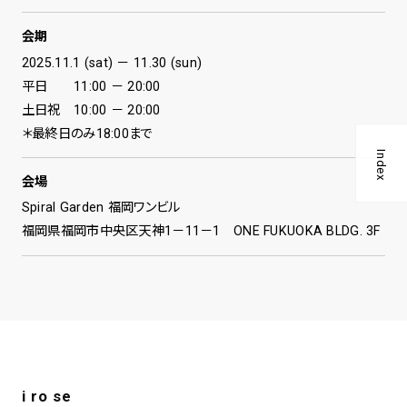
会期
2025.11.1 (sat) － 11.30 (sun)
平日 11:00 － 20:00
土日祝 10:00 － 20:00
＊最終日のみ18:00まで
Index
会場
Spiral Garden 福岡ワンビル
福岡県福岡市中央区天神1－11－1 ONE FUKUOKA BLDG. 3F
i ro se