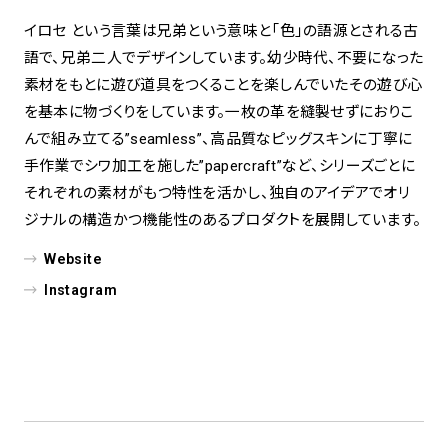
イロセ という言葉は兄弟という意味と「色」の語源とされる古
語で、兄弟二人でデザインしています。幼少時代、不要になった
素材をもとに遊び道具をつくることを楽しんでいたその遊び心
を基本に物づくりをしています。一枚の革を縫製せずにおりこ
んで組み立てる”seamless”、高品質なピッグスキンに丁寧に
手作業でシワ加工を施した”papercraft”など、シリーズごとに
それぞれの素材がもつ特性を活かし、独自のアイデアでオリ
ジナルの構造かつ機能性のあるプロダクトを展開しています。
Website
Instagram