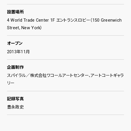
設置場所
4 World Trade Center 1F エントランスロビー（150 Greenwich
Street, New York）
オープン
2013年11月
企画制作
スパイラル／株式会社ワコールアートセンター、アートコートギャラ
リー
記録写真
豊永政史