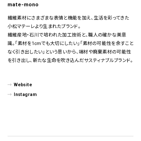
mate-mono
繊維素材にさまざまな表情と機能を加え、生活を彩ってきた
小松マテーレより生まれたブランド。
繊維産地・石川で培われた加工技術と、職人の確かな美意
識。「素材を1cmでも大切にしたい」「素材の可能性を余すこと
なく引き出したい」という思いから、端材や廃棄素材の可能性
を引き出し、新たな生命を吹き込んだサスティナブルブランド。
Website
Instagram