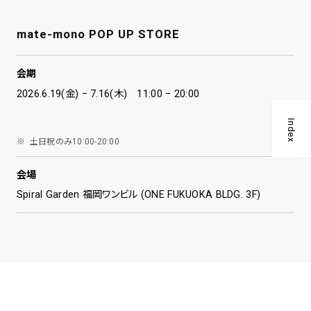
mate-mono POP UP STORE
会期
2026.6.19(金) − 7.16(木) 11:00 − 20:00
Index
土日祝のみ10:00-20:00
会場
Spiral Garden 福岡ワンビル (ONE FUKUOKA BLDG. 3F)