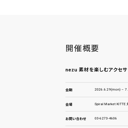
開催概要
nezu 素材を楽しむアクセ
2026.6.29(mon) – 7.
会期
Spiral Market KITT
会場
03-6273-4606
お問い合わせ