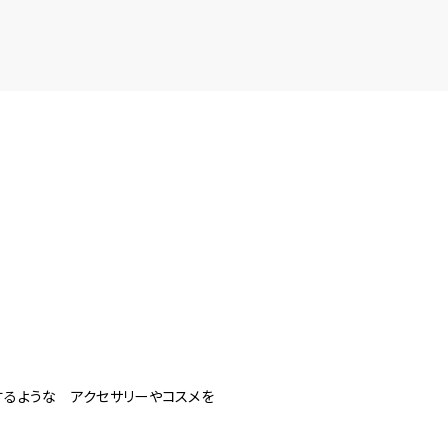
するような アクセサリーやコスメを