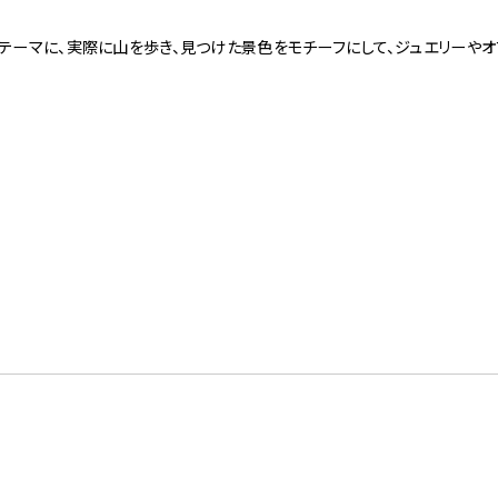
テーマに、実際に山を歩き、見つけた景色をモチーフにして、ジュエリーやオ