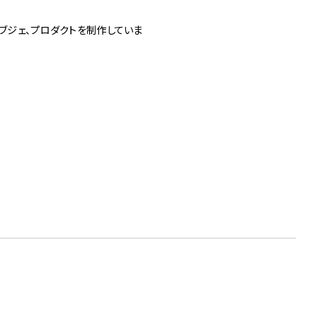
ブジェ、プロダクトを制作していま