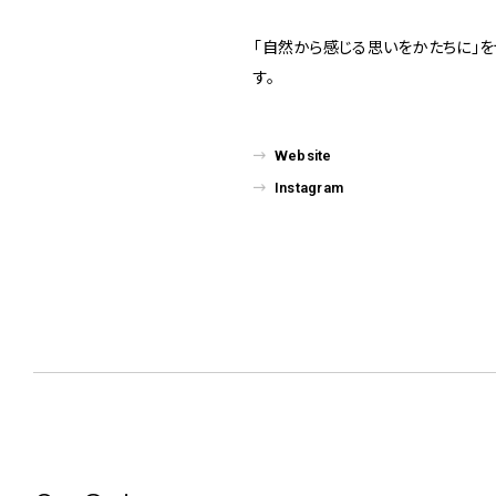
「自然から感じる思いをかたちに」を
す。
Website
Instagram