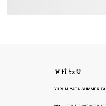
開催概要
YURI MIYATA SUMMER FA
2026.6.22(mon) － 2026.7.2
会期