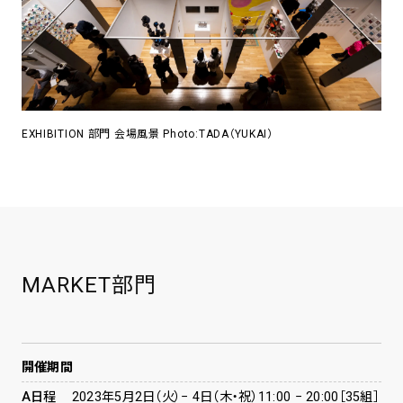
EXHIBITION 部門 会場風景 Photo:TADA（YUKAI）
MARKET部門
開催期間
A日程
2023年5月2日（火）− 4日（木・祝）11:00 − 20:00［35組］