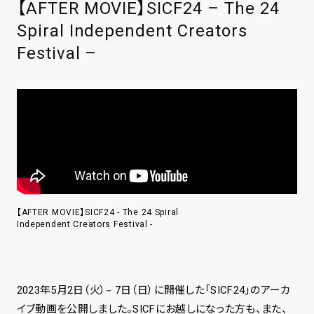
【AFTER MOVIE】SICF24 – The 24
Spiral Independent Creators
Festival –
【AFTER MOVIE】SICF24 - The 24 Spiral
Independent Creators Festival -
2023年5月2日（火）‒ 7日（日）に開催した「SICF24」のアーカ
イブ動画を公開しました。SICFにお越しになった方も、また、