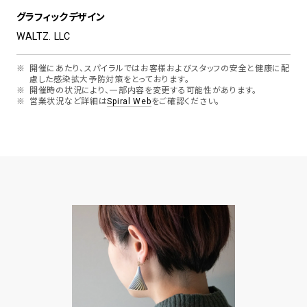
グラフィックデザイン
WALTZ. LLC
開催にあたり、スパイラルではお客様およびスタッフの安全と健康に配
慮した感染拡大予防対策をとっております。
開催時の状況により、一部内容を変更する可能性があります。
営業状況など詳細は
Spiral Web
をご確認ください。