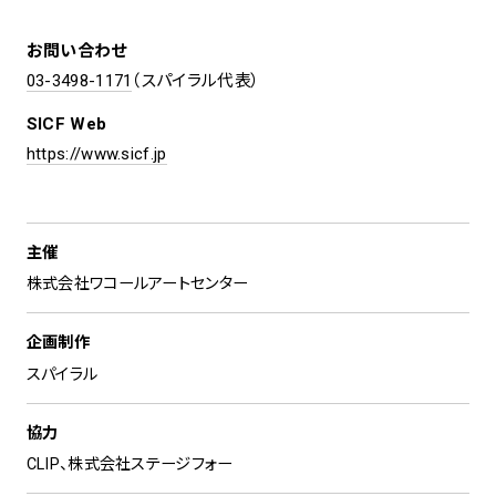
お問い合わせ
03-3498-1171
（スパイラル代表）
SICF Web
https://www.sicf.jp
主催
株式会社ワコールアートセンター
企画制作
スパイラル
協力
CLIP、株式会社ステージフォー