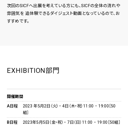
次回のSICFへ出展を考えている方にも、SICFの全体の流れや
雰囲気を 追体験できるダイジェスト動画となっているので、お
すすめです。
EXHIBITION部門
開催期間
A日程
2023 年5月2日（火）− 4日（木・祝）11:00 − 19:00［50
組］
B日程
2023年5月5日（金・祝）− 7日（日）11:00 − 19:00［50組］