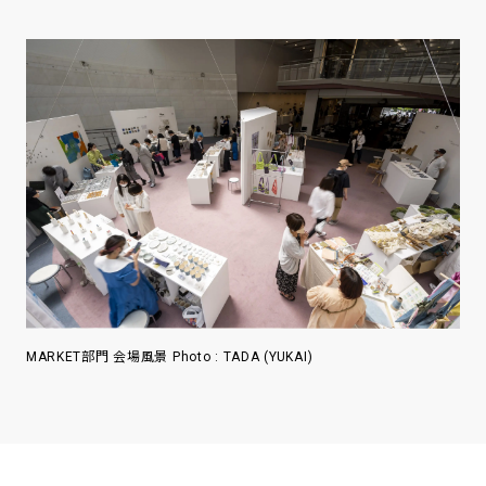
MARKET部門 会場風景 Photo : TADA (YUKAI)