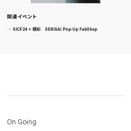
関連イベント
SICF24 × 積彩 SEKISAI Pop-Up FabShop
On Going