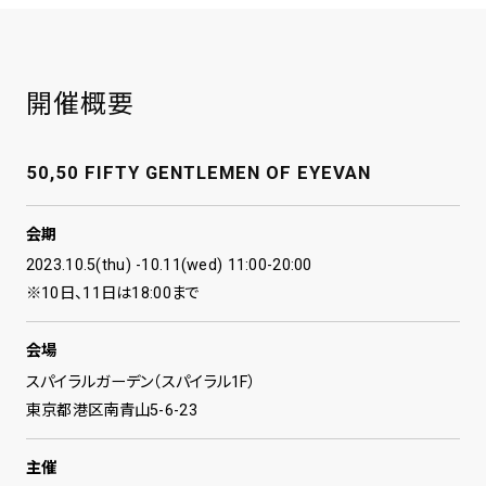
開催概要
50,50 FIFTY GENTLEMEN OF EYEVAN
会期
2023.10.5(thu) -10.11(wed) 11:00-20:00
※10日、11日は18:00まで
会場
スパイラルガーデン（スパイラル1F）
東京都港区南青山5-6-23
主催