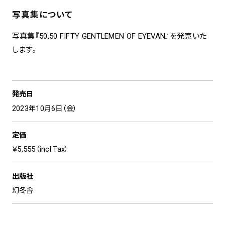
写真集について
写真集『50,50 FIFTY GENTLEMEN OF EYEVAN』を発売いた
します。
発売日
2023年10月6日（金）
定価
￥5,555（incl.Tax）
出版社
幻冬舎