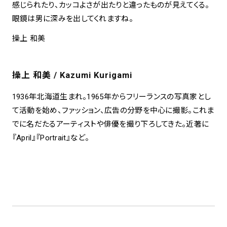
感じられたり、カッコよさが出たりと違ったものが見えてくる。
眼鏡は男に深みを出してくれますね。
操上 和美
操上 和美 / Kazumi Kurigami
1936年北海道生まれ。1965年からフリーランスの写真家とし
て活動を始め、ファッション、広告の分野を中心に撮影。これま
でに名だたるアーティストや俳優を撮り下ろしてきた。近著に
『April』『Portrait』など。