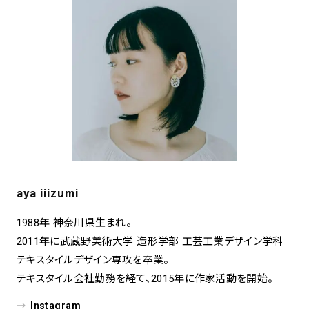
aya iiizumi
1988年 神奈川県⽣まれ。
2011年に武蔵野美術⼤学 造形学部 ⼯芸⼯業デザイン学科
テキスタイルデザイン専攻を卒業。
テキスタイル会社勤務を経て、2015年に作家活動を開始。
Instagram