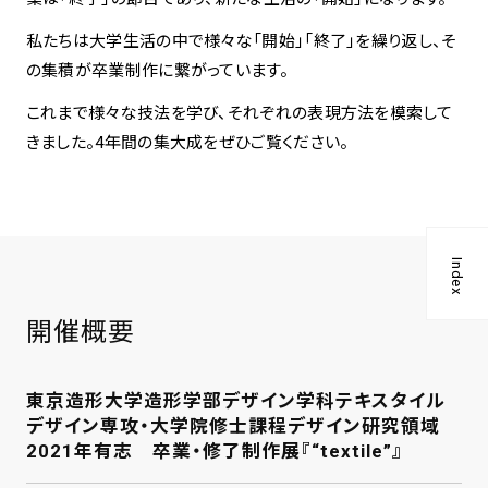
私たちは大学生活の中で様々な「開始」「終了」を繰り返し、そ
の集積が卒業制作に繋がっています。
これまで様々な技法を学び、それぞれの表現方法を模索して
きました。4年間の集大成をぜひご覧ください。
Index
開催概要
東京造形大学造形学部デザイン学科テキスタイル
デザイン専攻・大学院修士課程デザイン研究領域
2021年有志 卒業・修了制作展『“textile”』