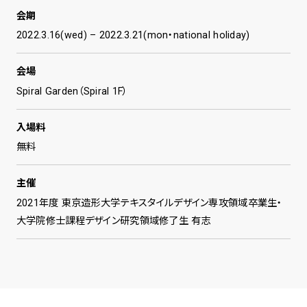
会期
2022.3.16(wed) – 2022.3.21(mon・national holiday)
会場
Spiral Garden（Spiral 1F）
入場料
無料
主催
2021年度 東京造形大学テキスタイルデザイン専攻領域卒業生・
大学院修士課程デザイン研究領域修了生 有志