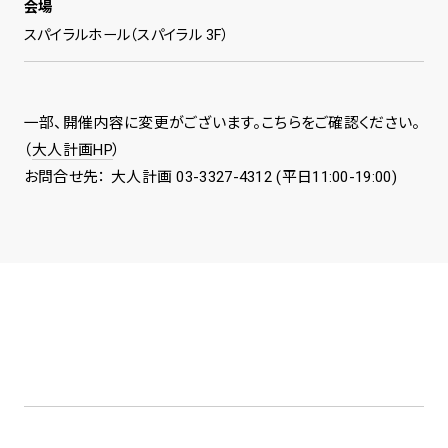
会場
スパイラルホール（スパイラル 3F）
一部、開催内容に変更がございます。こちらをご確認ください。
（
大人計画HP
）
お問合せ先： 大人計画 03-3327-4312 (平日11:00-19:00)