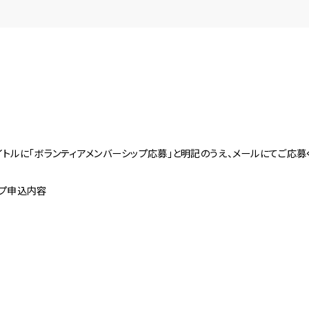
トルに「ボランティアメンバーシップ応募」と明記のうえ、メールにてご応募
ップ申込内容