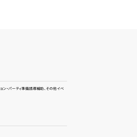
ション・パーティ準備誘導補助、その他イベ