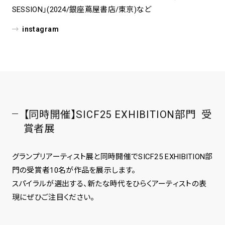
SESSION」(2024/銀座蔦屋書店/東京)など
instagram
【同時開催】SICF25 EXHIBITION部門 受
賞者展
グランプリアーティスト展と同時開催でSICF25 EXHIBITION部
門の受賞者10名が作品を展示します。
スパイラルが選出する、新たな時代をひらくアーティストの表
現にぜひご注目ください。