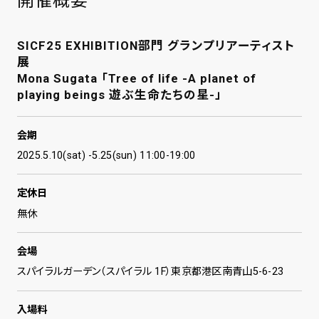
開催概要
SICF25 EXHIBITION部門 グランプリアーティスト
展
Mona Sugata 「Tree of life -A planet of
playing beings 遊ぶ生命たちの星-」
会期
2025.5.10(sat) -5.25(sun) 11:00-19:00
定休日
無休
会場
スパイラルガーデン（スパイラル 1F）東京都港区南青山5-6-23
入場料