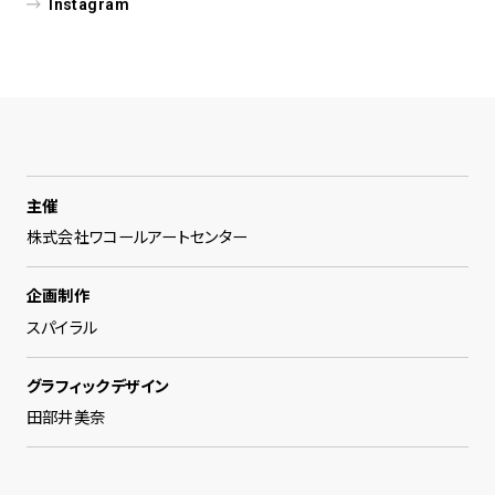
Instagram
主催
株式会社ワコールアートセンター
企画制作
スパイラル
グラフィックデザイン
田部井美奈