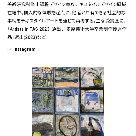
美術研究科修士課程デザイン専攻テキスタイルデザイン領域
在籍中。個人的な体験を起点に、他者と共有できる社会的な
事柄をテキスタイルアートを通じて再考する。主な受賞歴に、
「Artists in FAS 2023」選出、「多摩美術大学卒業制作優秀作
品」選出(2023)など。
Instagram