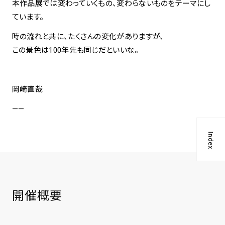
本作品展では変わっていくもの、変わらないものをテーマにし
ています。
時の流れと共に、たくさんの変化がありますが、
この景色は100年先も同じだといいな。
岡崎直哉
——
Index
開催概要