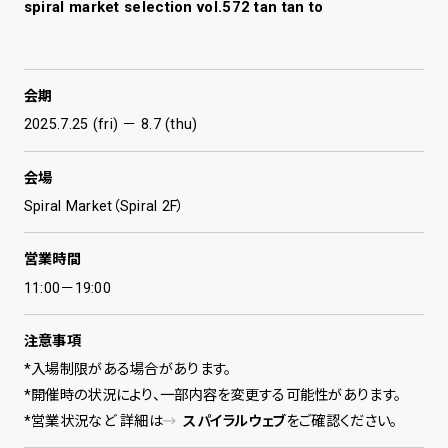
spiral market selection vol.572 tan tan to
会期
2025.7.25 (fri) － 8.7 (thu)
会場
Spiral Market（Spiral 2F）
営業時間
11:00－19:00
注意事項
*入場制限がある場合があります。
*開催時の状況により、一部内容を変更する可能性があります。
*営業状況など 詳細は
スパイラルウェブ
をご確認ください。