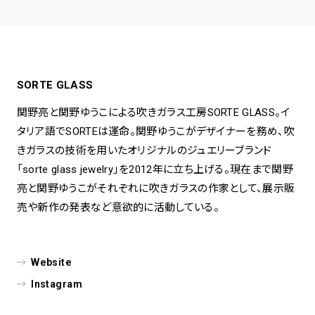
SORTE GLASS
関野亮と関野ゆうこによる吹きガラス工房SORTE GLASS。イ
タリア語でSORTEは運命。関野ゆうこがデザイナーを務め、吹
きガラスの技術を用いたオリジナルのジュエリーブランド
「sorte glass jewelry」を2012年に立ち上げる。現在まで関野
亮と関野ゆうこがそれぞれに吹きガラスの作家として、展示販
売や新作の発表など意欲的に活動している。
Website
Instagram