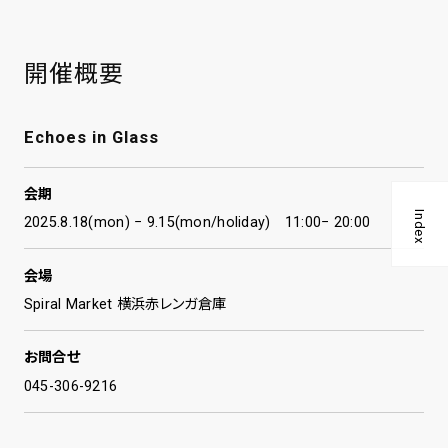
開催概要
Echoes in Glass
会期
Index
2025.8.18(mon) − 9.15(mon/holiday) 11:00− 20:00
会場
Spiral Market 横浜赤レンガ倉庫
お問合せ
045-306-9216