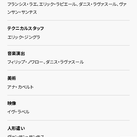
フランシス・ラエ、エリック・ラピエール、ダニス・ラヴァスール、ヴァ
ンサン・サンテス
テクニカルスタッフ
エリック・ジングラ
音楽演出
フィリップ・ノワロー、ダニス・ラヴァスール
美術
アナ・カペルト
映像
イヴ・ラベル
人形遣い