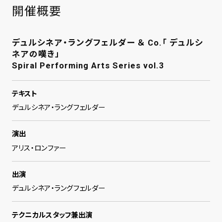
開催概要
デュルシネア・ラングフェルダー ＆ Co.「 デュルシ
ネアの嘆き」
Spiral Performing Arts Series vol.3
テキスト
デュルシネア・ラングフェルダー
演出
アリス・ロンファー
出演
デュルシネア・ラングフェルダー
テクニカルスタッフ兼出演